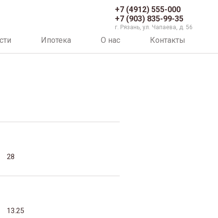
+7 (4912) 555-000
+7 (903) 835-99-35
г. Рязань, ул. Чапаева, д. 56
сти
Ипотека
О нас
Контакты
28
13.25