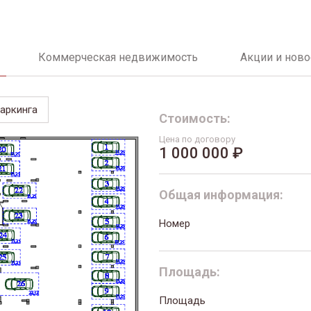
Коммерческая недвижимость
Акции и ново
аркинга
Стоимость:
Цена по договору
1 000 000 ₽
Общая информация:
Номер
Площадь:
Площадь