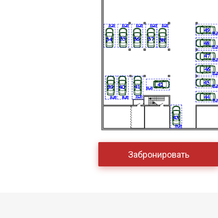
Забронировать