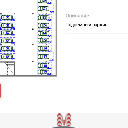
Описание:
Подземный паркинг