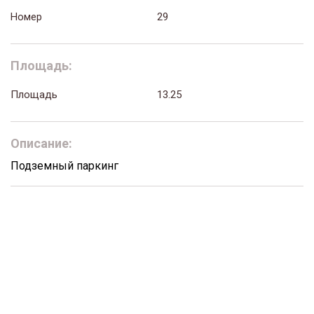
Номер
29
Площадь:
Площадь
13.25
Описание:
Подземный паркинг