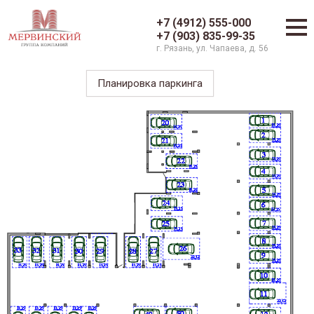
+7 (4912) 555-000
+7 (903) 835-99-35
г. Рязань, ул. Чапаева, д. 56
Планировка паркинга