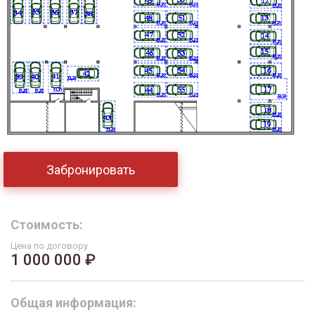
Забронировать
Стоимость:
Цена по договору
1 000 000 ₽
Общая информация: