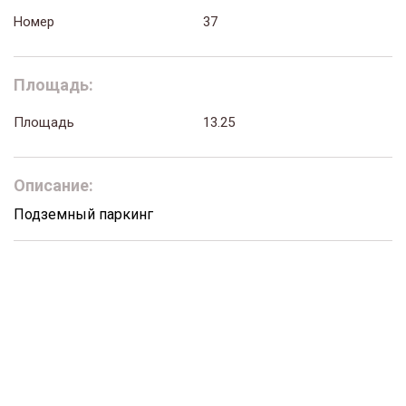
Номер
37
Площадь:
Площадь
13.25
Описание:
Подземный паркинг