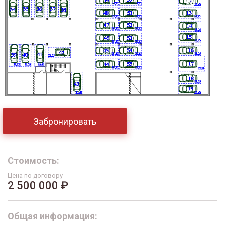
Забронировать
Стоимость:
Цена по договору
2 500 000 ₽
Общая информация: