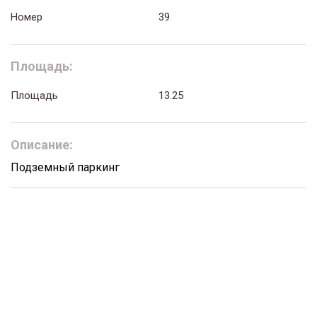
Номер
39
Площадь:
Площадь
13.25
Описание:
Подземный паркинг