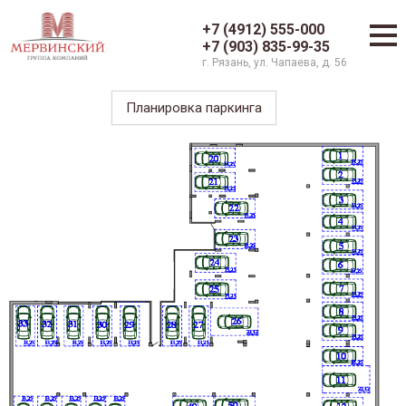
+7 (4912) 555-000
+7 (903) 835-99-35
г. Рязань, ул. Чапаева, д. 56
Планировка паркинга