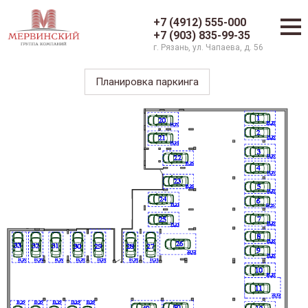
+7 (4912) 555-000
+7 (903) 835-99-35
г. Рязань, ул. Чапаева, д. 56
Планировка паркинга