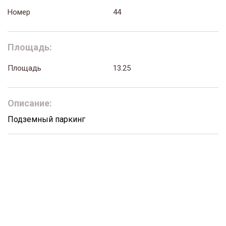
Номер
44
Площадь:
Площадь
13.25
Описание:
Подземный паркинг