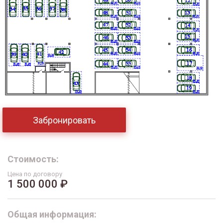
Забронировать
Стоимость:
Цена по договору
1 500 000 ₽
Общая информация: