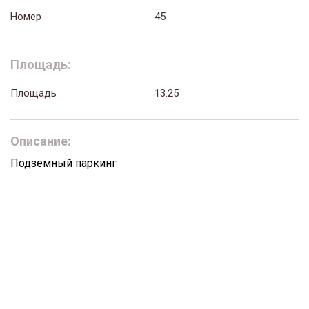
Номер
45
Площадь:
Площадь
13.25
Описание:
Подземный паркинг