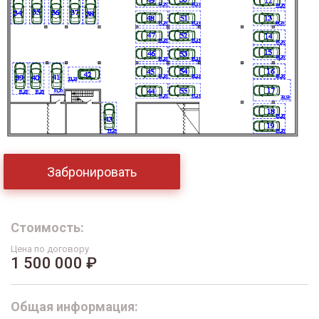
Забронировать
Стоимость:
Цена по договору
1 500 000 ₽
Общая информация: