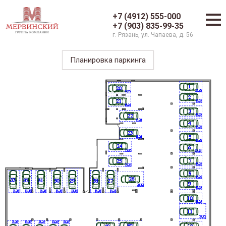
+7 (4912) 555-000
+7 (903) 835-99-35
г. Рязань, ул. Чапаева, д. 56
Планировка паркинга