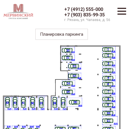
+7 (4912) 555-000
+7 (903) 835-99-35
г. Рязань, ул. Чапаева, д. 56
Планировка паркинга