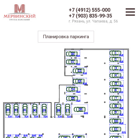
+7 (4912) 555-000
+7 (903) 835-99-35
г. Рязань, ул. Чапаева, д. 56
Планировка паркинга