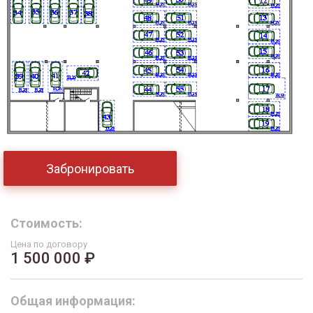
Забронировать
Стоимость:
Цена по договору
1 500 000 ₽
Общая информация: