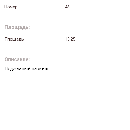
Номер
48
Площадь:
Площадь
13.25
Описание:
Подземный паркинг