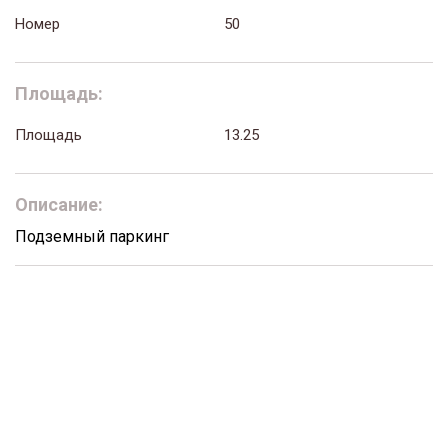
Номер
50
Площадь:
Площадь
13.25
Описание:
Подземный паркинг