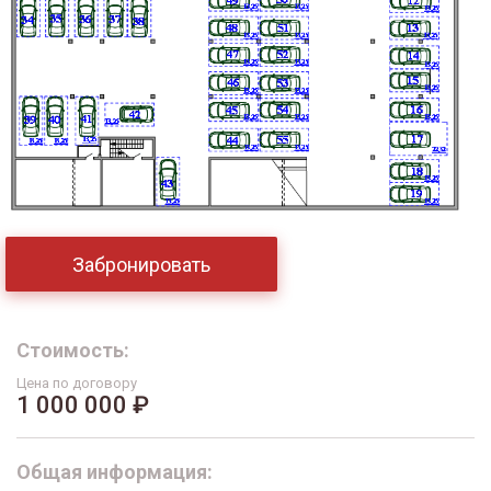
Забронировать
Стоимость:
Цена по договору
1 000 000 ₽
Общая информация: