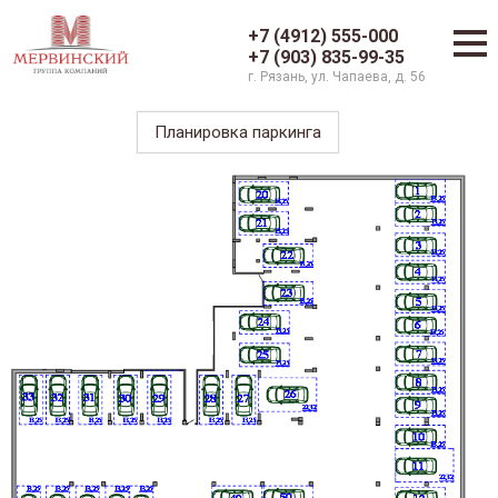
+7 (4912) 555-000
+7 (903) 835-99-35
г. Рязань, ул. Чапаева, д. 56
Планировка паркинга