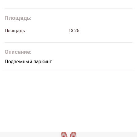
Площадь:
Площадь
13.25
Описание:
Подземный паркинг