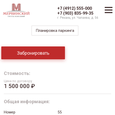
+7 (4912) 555-000
+7 (903) 835-99-35
г. Рязань, ул. Чапаева, д. 56
Планировка паркинга
Забронировать
Стоимость:
Цена по договору
1 500 000 ₽
Общая информация:
Номер
55