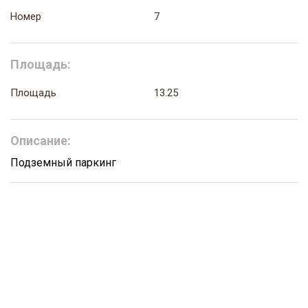
Номер
7
Площадь:
Площадь
13.25
Описание:
Подземный паркинг