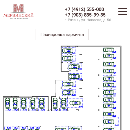
+7 (4912) 555-000
+7 (903) 835-99-35
г. Рязань, ул. Чапаева, д. 56
Планировка паркинга