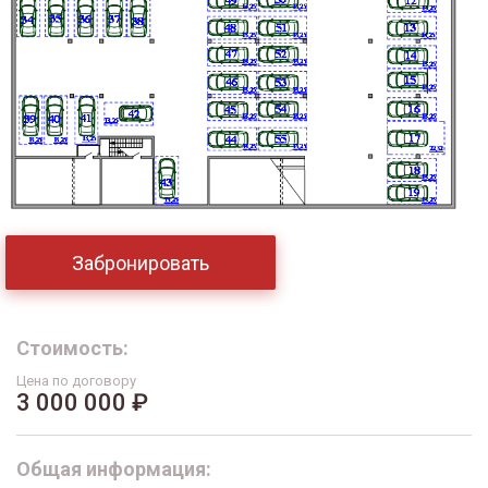
Забронировать
Стоимость:
Цена по договору
3 000 000 ₽
Общая информация: