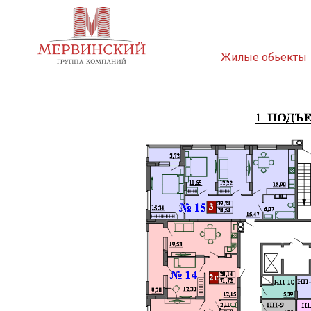
Жилые обьекты