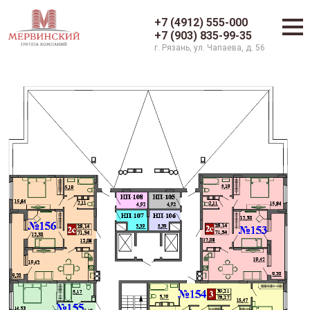
+7 (4912) 555-000
+7 (903) 835-99-35
г. Рязань, ул. Чапаева, д. 56