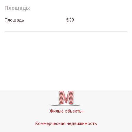
Площадь:
Площадь
5.39
Жилые обьекты
Коммерческая недвижимость