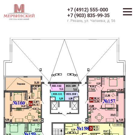
+7 (4912) 555-000
+7 (903) 835-99-35
г. Рязань, ул. Чапаева, д. 56