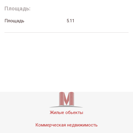
Площадь:
Площадь
5.11
Жилые обьекты
Коммерческая недвижимость