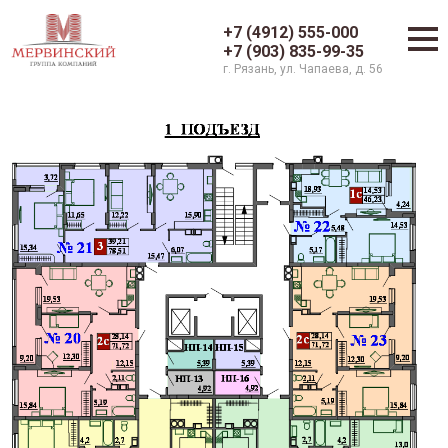
+7 (4912) 555-000
+7 (903) 835-99-35
г. Рязань, ул. Чапаева, д. 56