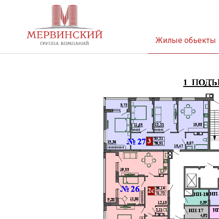
Жилые обьекты