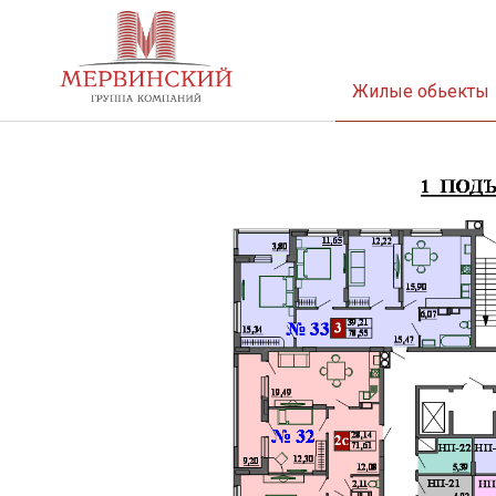
Жилые обьекты