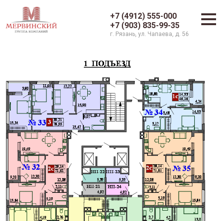
+7 (4912) 555-000
+7 (903) 835-99-35
г. Рязань, ул. Чапаева, д. 56