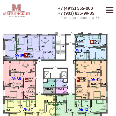
+7 (4912) 555-000
+7 (903) 835-99-35
г. Рязань, ул. Чапаева, д. 56