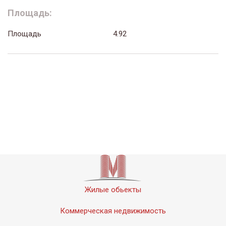
Площадь:
Площадь
4.92
Жилые обьекты
Коммерческая недвижимость