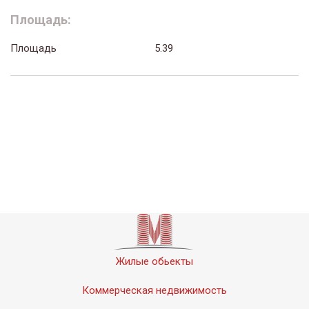
Площадь:
Площадь
5.39
Жилые обьекты
Коммерческая недвижимость