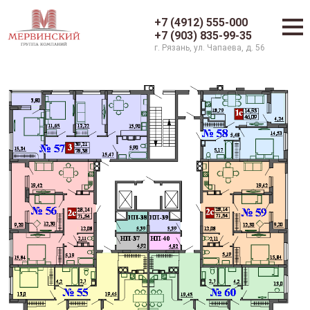
+7 (4912) 555-000
+7 (903) 835-99-35
г. Рязань, ул. Чапаева, д. 56