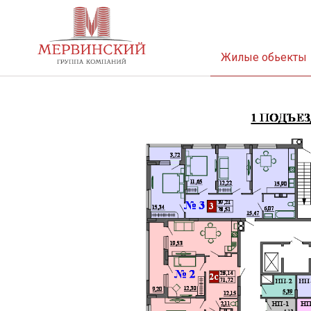
Жилые обьекты