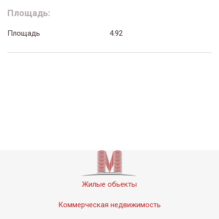
Площадь:
Площадь
4.92
Жилые обьекты
Коммерческая недвижимость