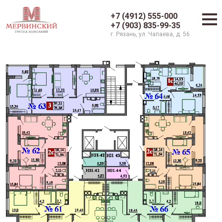
+7 (4912) 555-000
+7 (903) 835-99-35
г. Рязань, ул. Чапаева, д. 56