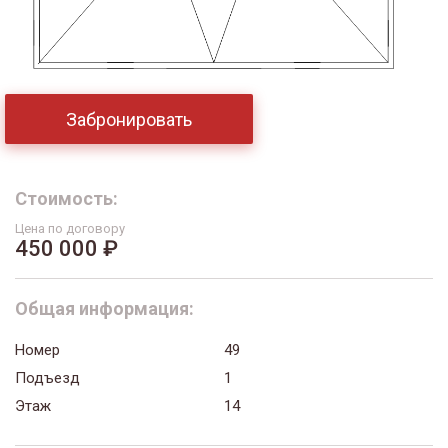
Забронировать
Стоимость:
Цена по договору
450 000 ₽
Общая информация:
Номер
49
Подъезд
1
Этаж
14