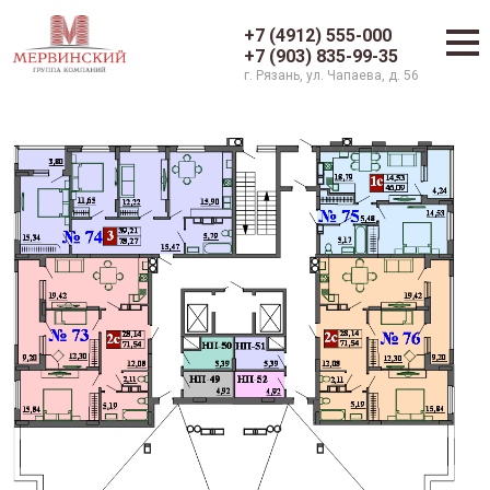
+7 (4912) 555-000
+7 (903) 835-99-35
г. Рязань, ул. Чапаева, д. 56