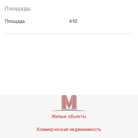
Площадь:
Площадь
4.92
Жилые обьекты
Коммерческая недвижимость