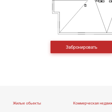
Забронировать
Жилые обьекты
Коммерческая недви