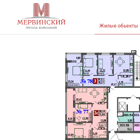
Жилые обьекты