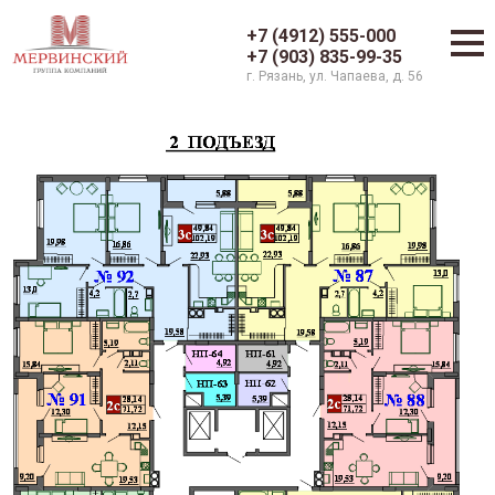
+7 (4912) 555-000
+7 (903) 835-99-35
г. Рязань, ул. Чапаева, д. 56