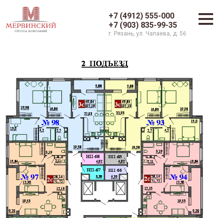
+7 (4912) 555-000
+7 (903) 835-99-35
г. Рязань, ул. Чапаева, д. 56