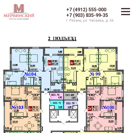
+7 (4912) 555-000
+7 (903) 835-99-35
г. Рязань, ул. Чапаева, д. 56