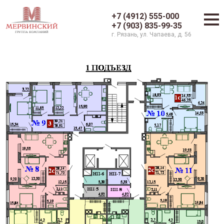
+7 (4912) 555-000
+7 (903) 835-99-35
г. Рязань, ул. Чапаева, д. 56