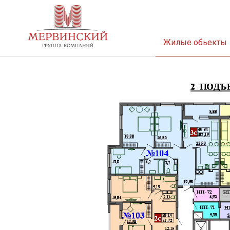
Жилые обьекты