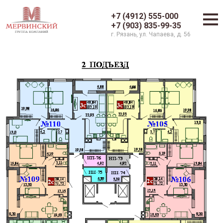
+7 (4912) 555-000
+7 (903) 835-99-35
г. Рязань, ул. Чапаева, д. 56