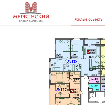
Жилые обьекты