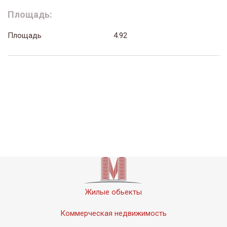
Площадь:
Площадь
4.92
Жилые обьекты
Коммерческая недвижимость