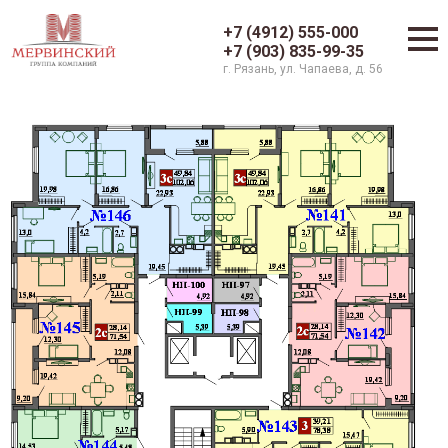
+7 (4912) 555-000
+7 (903) 835-99-35
г. Рязань, ул. Чапаева, д. 56