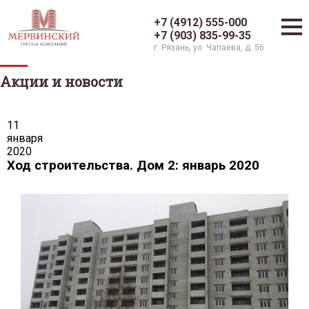
+7 (4912) 555-000
+7 (903) 835-99-35
г. Рязань, ул. Чапаева, д. 56
Акции и новости
11
января
2020
Ход строительства. Дом 2: январь 2020